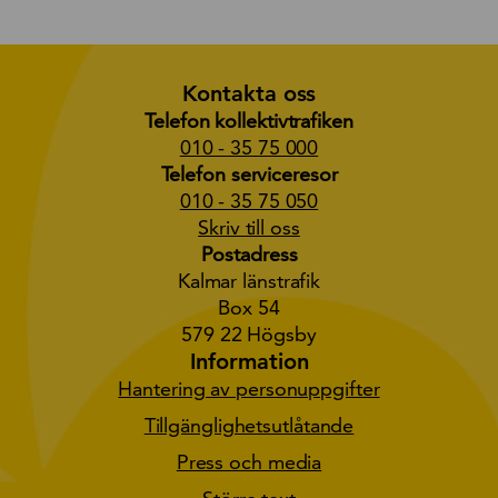
Kontakta oss
Telefon kollektivtrafiken
010 - 35 75 000
Telefon serviceresor
010 - 35 75 050
Skriv till oss
Postadress
Kalmar länstrafik
Box 54
579 22 Högsby
Information
Hantering av personuppgifter
Tillgänglighetsutlåtande
Press och media