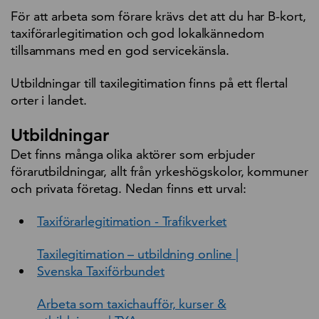
För att arbeta som förare krävs det att du har B-kort,
taxiförarlegitimation och god lokalkännedom
tillsammans med en god servicekänsla.
Utbildningar till taxilegitimation finns på ett flertal
orter i landet.
Utbildningar
Det finns många olika aktörer som erbjuder
förarutbildningar, allt från yrkeshögskolor, kommuner
och privata företag. Nedan finns ett urval:
Taxiförarlegitimation - Trafikverket
Taxilegitimation – utbildning online |
Svenska Taxiförbundet
Arbeta som taxichaufför, kurser &