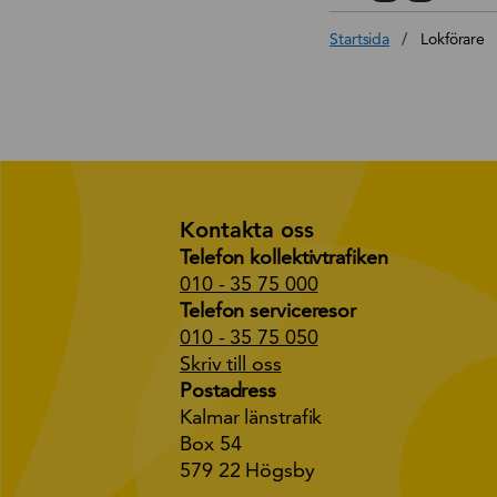
Startsida
/
Lokförare
Kontakta oss
Telefon kollektivtrafiken
010 - 35 75 000
Telefon serviceresor
010 - 35 75 050
Skriv till oss
Postadress
Kalmar länstrafik
Box 54
579 22 Högsby