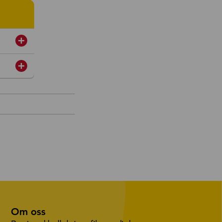
Om oss