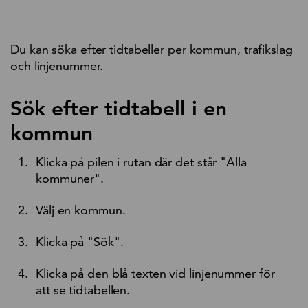
Du kan söka efter tidtabeller per kommun, trafikslag
och linjenummer.
Sök efter tidtabell i en
kommun
Klicka på pilen i rutan där det står "Alla
kommuner".
Välj en kommun.
Klicka på "Sök".
Klicka på den blå texten vid linjenummer för
att se tidtabellen.