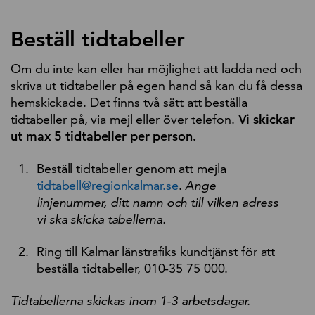
Beställ tidtabeller
Om du inte kan eller har möjlighet att ladda ned och
skriva ut tidtabeller på egen hand så kan du få dessa
hemskickade. Det finns två sätt att beställa
tidtabeller på, via mejl eller över telefon.
Vi skickar
ut max 5 tidtabeller per person.
Beställ tidtabeller genom att mejla
tidtabell@regionkalmar.se
.
Ange
linjenummer, ditt namn och till vilken adress
vi ska skicka tabellerna.
Ring till Kalmar länstrafiks kundtjänst för att
beställa tidtabeller, 010-35 75 000.
Tidtabellerna skickas inom 1-3 arbetsdagar.