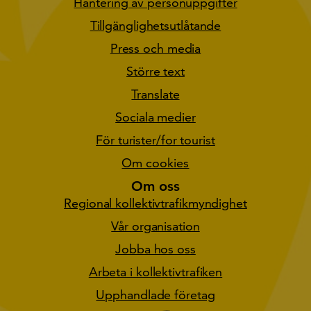
Hantering av personuppgifter
Tillgänglighetsutlåtande
Press och media
Större text
Translate
Sociala medier
För turister/for tourist
Om cookies
Om oss
Regional kollektivtrafikmyndighet
Vår organisation
Jobba hos oss
Arbeta i kollektivtrafiken
Upphandlade företag