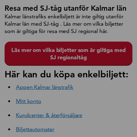
Resa med SJ-tåg utanför Kalmar län
Kalmar länstrafiks enkelbiljett är inte giltig utanför
Kalmar län med SJ-tåg . Läs mer om vilka biljetter
som är giltiga för resa med SJ regional här.
Läs mer om vilka biljetter som är giltiga med
SJ regionaltåg
Här kan du köpa enkelbiljett:
Appen Kalmar länstrafik
Mitt konto
Kundcenter & återförsäljare
Biljettautomater