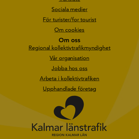
Sociala medier
För turister/for tourist
Om cookies
Om oss
Regional kollektivtrafikmyndighet
Vår organisation
Jobba hos oss
Arbeta i kollektivtrafiken
Upphandlade företag
Gå till star